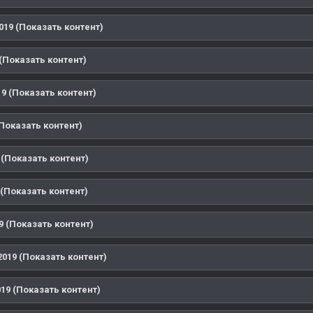
019 (Показать контент)
(Показать контент)
9 (Показать контент)
Показать контент)
 (Показать контент)
(Показать контент)
9 (Показать контент)
019 (Показать контент)
19 (Показать контент)