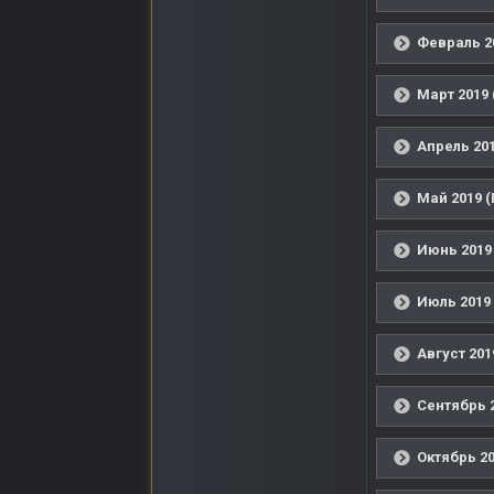
Февраль 2
Март 2019 
Апрель 201
Май 2019 (
Июнь 2019
Июль 2019 
Август 201
Сентябрь 2
Октябрь 20