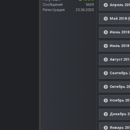
Сообщений
5639
Апрель 201
Регистрация
25.06.2020
Май 2018 (
Июнь 2018
Июль 2018 
Август 201
Сентябрь 2
Октябрь 20
Ноябрь 201
Декабрь 2
Январь 201