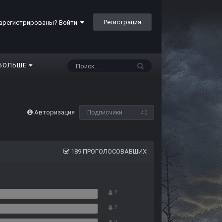
Регистрация
арегистрированы? Войти
БОЛЬШЕ
Авторизация
Подписчики
40
189 ПРОГОЛОСОВАВШИХ
2
2