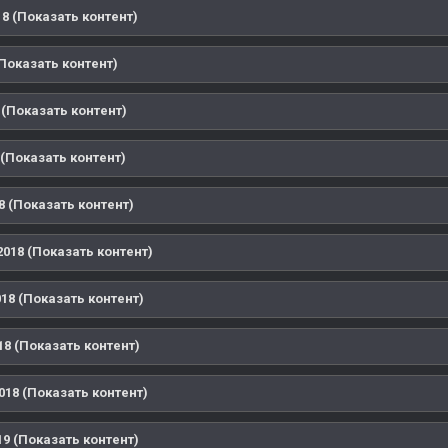
8 (Показать контент)
Показать контент)
 (Показать контент)
(Показать контент)
8 (Показать контент)
018 (Показать контент)
18 (Показать контент)
8 (Показать контент)
018 (Показать контент)
9 (Показать контент)