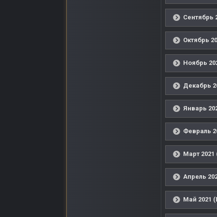
Сентябрь 2
Октябрь 20
Ноябрь 202
Декабрь 2
Январь 202
Февраль 2
Март 2021 
Апрель 202
Май 2021 (