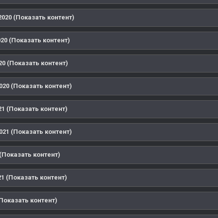
020 (Показать контент)
20 (Показать контент)
0 (Показать контент)
020 (Показать контент)
1 (Показать контент)
021 (Показать контент)
(Показать контент)
1 (Показать контент)
Показать контент)