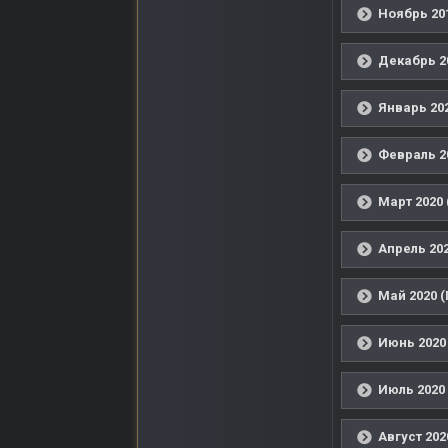
Ноябрь 201
Декабрь 2
Январь 202
Февраль 2
Март 2020 
Апрель 202
Май 2020 (
Июнь 2020
Июль 2020 
Август 202