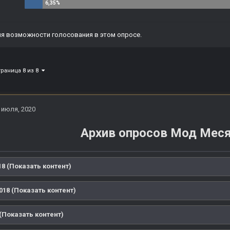
я возможности голосования в этом опросе.
траница 8 из 8
 июля, 2020
Архив опросов Мод Мес
8 (Показать контент)
018 (Показать контент)
(Показать контент)