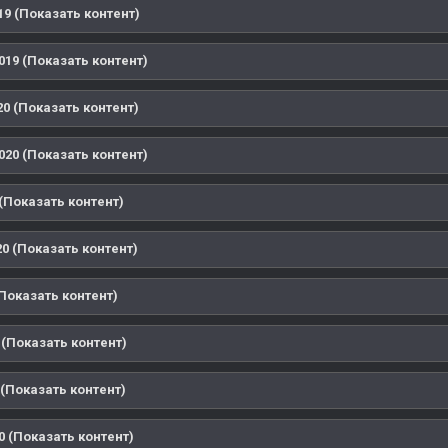
9 (Показать контент)
019 (Показать контент)
0 (Показать контент)
020 (Показать контент)
(Показать контент)
0 (Показать контент)
Показать контент)
 (Показать контент)
(Показать контент)
0 (Показать контент)