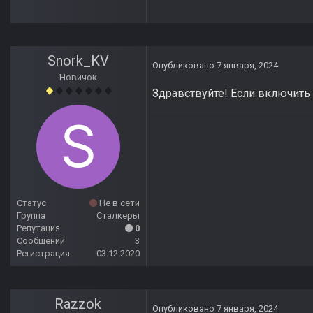
Snork_KV
Опубликовано
7 января, 2024
Новичок
Здравствуйте! Если включит
Статус
Не в сети
Группа
Сталкеры
Репутация
0
Сообщений
3
Регистрация
03.12.2020
Razzok
Опубликовано
7 января, 2024