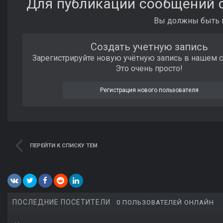
Для публикации сообщений с
Вы должны быть п
Создать учетную запись
Зарегистрируйте новую учётную запись в нашем 
Это очень просто!
Регистрация нового пользователя
ПЕРЕЙТИ К СПИСКУ ТЕМ
ПОСЛЕДНИЕ ПОСЕТИТЕЛИ
0 ПОЛЬЗОВАТЕЛЕЙ ОНЛАЙН