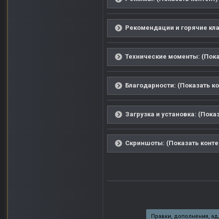
Рекомендации и горячие кла
Технические моменты: (Пока
Благодарности: (Показать ко
Загрузка и установка: (Пока
Скриншоты: (Показать конте
Правки, дополнения, а