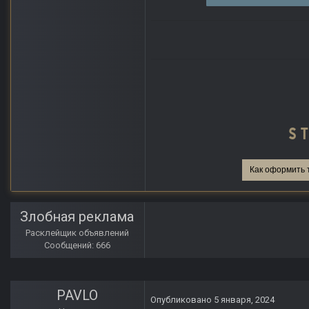
Как оформить 
Злобная реклама
Расклейщик объявлений
Сообщений: 666
PAVLO
Опубликовано
5 января, 2024