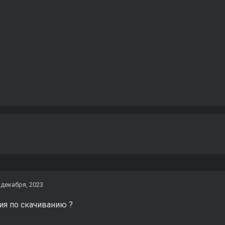
 декабря, 2023
ия по скачиванию ?