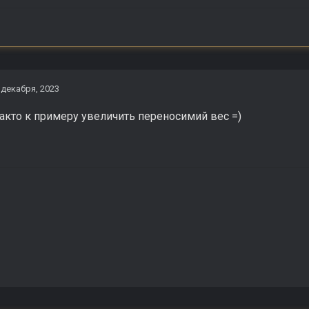
 декабря, 2023
акто к примеру увеличить переносимий вес =)