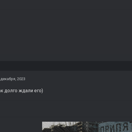
 декабря, 2023
ак долго ждали его)