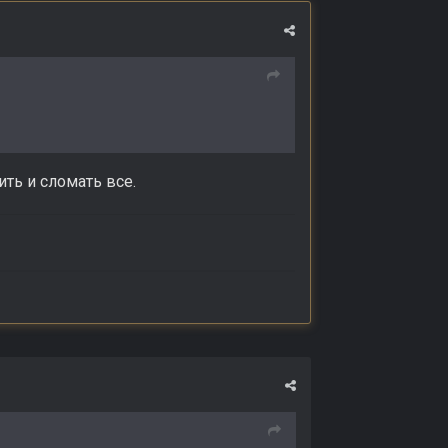
ть и сломать все.