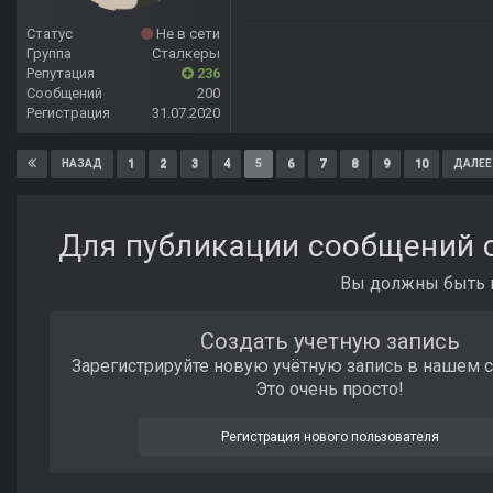
Статус
Не в сети
Группа
Сталкеры
Репутация
236
Сообщений
200
Регистрация
31.07.2020
1
2
3
4
5
6
7
8
9
10
НАЗАД
ДАЛЕЕ
Для публикации сообщений с
Вы должны быть п
Создать учетную запись
Зарегистрируйте новую учётную запись в нашем 
Это очень просто!
Регистрация нового пользователя