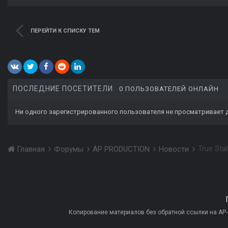
ПЕРЕЙТИ К СПИСКУ ТЕМ
ПОСЛЕДНИЕ ПОСЕТИТЕЛИ
0 ПОЛЬЗОВАТЕЛЕЙ ОНЛАЙН
Ни одного зарегистрированного пользователя не просматривает 
True Sta
Главная
Форумы
AP PRODUCTION
Новости
Копирование материалов без обратной ссылки на AP-PR