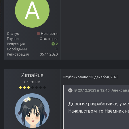
Статус
Не в сети
Группа
Сталкеры
Репутация
2
Сообщений
3
Регистрация
05.11.2020
ZimaRus
Опубликовано
23 декабря, 2023
Опытный
В 23.12.2023 в 12:40,
Алексан
Дорогие разработчики, у ме
Начальством, то Наёмник не