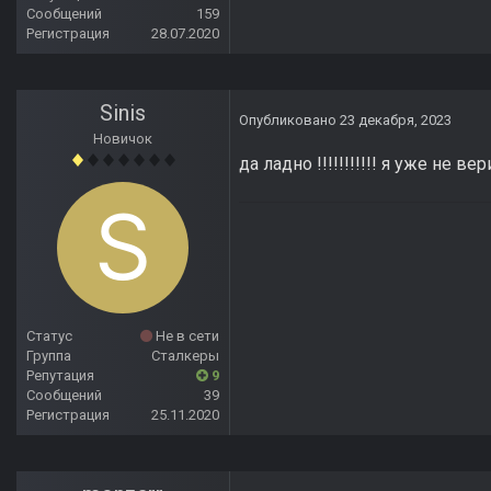
Сообщений
159
Регистрация
28.07.2020
Sinis
Опубликовано
23 декабря, 2023
Новичок
да ладно !!!!!!!!!!! я уже не ве
Статус
Не в сети
Группа
Сталкеры
Репутация
9
Сообщений
39
Регистрация
25.11.2020