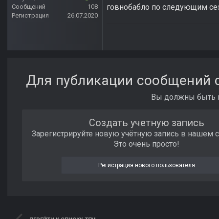
говнобабло по следующим се
Сообщений
108
Регистрация
26.07.2020
Для публикации сообщений с
Вы должны быть п
Создать учетную запись
Зарегистрируйте новую учётную запись в нашем 
Это очень просто!
Регистрация нового пользователя