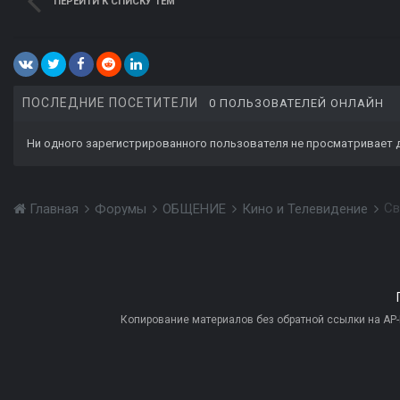
ПЕРЕЙТИ К СПИСКУ ТЕМ
ПОСЛЕДНИЕ ПОСЕТИТЕЛИ
0 ПОЛЬЗОВАТЕЛЕЙ ОНЛАЙН
Ни одного зарегистрированного пользователя не просматривает 
Св
Главная
Форумы
ОБЩЕНИЕ
Кино и Телевидение
Копирование материалов без обратной ссылки на AP-PR