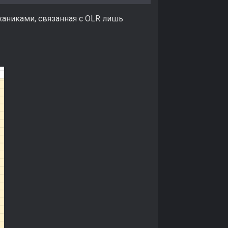
ханиками, связанная с OLR лишь