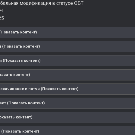
бальная модификация в статусе ОБТ
Ч
25
(Показать контент)
 (Показать контент)
 (Показать контент)
казать контент)
скачивание и патчи (Показать контент)
ет (Показать контент)
оказать контент)
 (Показать контент)