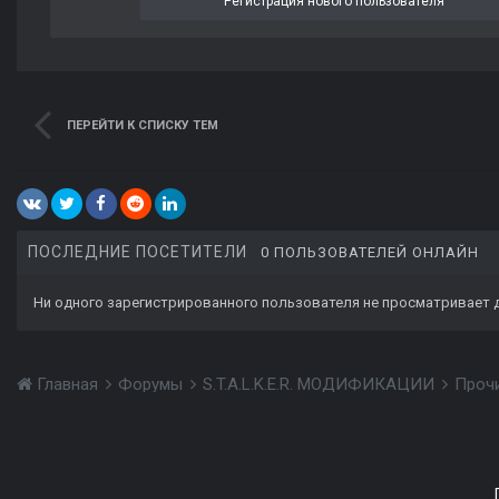
Регистрация нового пользователя
ПЕРЕЙТИ К СПИСКУ ТЕМ
ПОСЛЕДНИЕ ПОСЕТИТЕЛИ
0 ПОЛЬЗОВАТЕЛЕЙ ОНЛАЙН
Ни одного зарегистрированного пользователя не просматривает 
Главная
Форумы
S.T.A.L.K.E.R. МОДИФИКАЦИИ
Проч