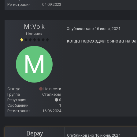
Регистрация
04.09.2023
Mr.Volk
Опубликовано
16 июня, 2024
Новичок
когда переходил с янова на з
Статус
Не в сети
Группа
Сталкеры
Репутация
0
Сообщений
1
Регистрация
16.06.2024
Depay
Опубликовано
16 июня, 2024