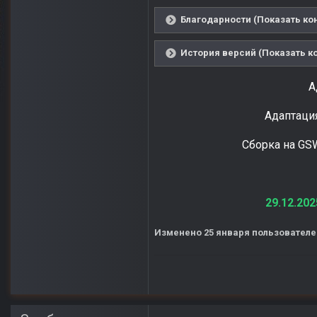
Благодарности (Показать ко
История версий (Показать к
А
Адаптация
Сборка на GSWR
29.12.202
Изменено
25 января
пользователе