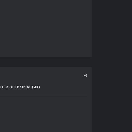
ость и оптимизацию