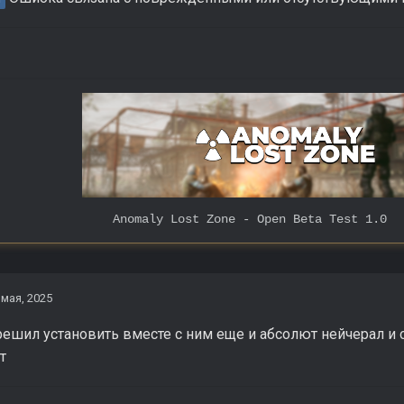
 Lost Zone - Open Beta Test 1.0
 мая, 2025
... решил установить вместе с ним еще и абсолют нейчерал и
т