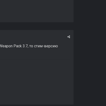
Weapon Pack 3.7, то стим-версию