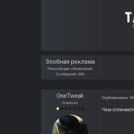
Злобная реклама
Расклейщик объявлений
Сообщений: 666
OneTweak
Опубликовано
18
Новичок
Чем отличают