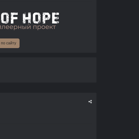
по сайту