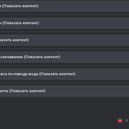
 (Показать контент)
 (Показать контент)
казать контент)
 скачивание (Показать контент)
кса по поводу мода (Показать контент)
ость (Показать контент)
5