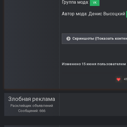
Группа мода:
VK
Автор мода: Денис Высоцкий
Скриншоты (Показать контен
Изменено
15 июня
пользователем 
4
Злобная реклама
Расклейщик объявлений
Сообщений: 666