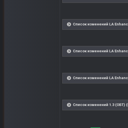
Список изменений LA Enhanced
Список изменений LA Enhanced
Список изменений LA Enhanced
Список изменений 1.3 (ОБТ) 