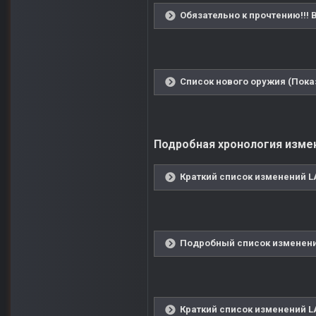
Обязательно к прочтению!!!
Список нового оружия (Пока
Подробная хронология измене
Краткий список изменений LA
Подробный список изменений
Краткий список изменений LA