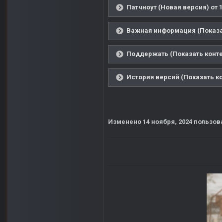
Патчноут (Новая версия) от 1
Важная информация (Показа
Поддержать (Показать конте
История версий (Показать к
Изменено
14 ноября, 2024
пользов