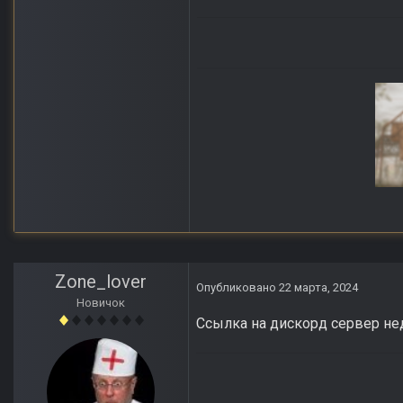
Anomaly Lost Zon
Zone_lover
Опубликовано
22 марта, 2024
Новичок
Ссылка на дискорд сервер н