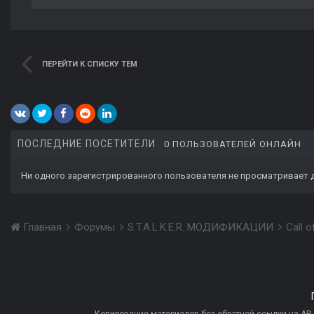
ПЕРЕЙТИ К СПИСКУ ТЕМ
ПОСЛЕДНИЕ ПОСЕТИТЕЛИ
0 ПОЛЬЗОВАТЕЛЕЙ ОНЛАЙН
Ни одного зарегистрированного пользователя не просматривает 
Главная
Форумы
S.T.A.L.K.E.R. МОДИФИКАЦИИ
Call 