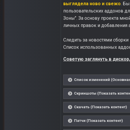
выглядела ново и свежо
. Б
пользовательских аддонов дл
Зоны". За основу проекта мно
личных правок и добавления 
Следить за новостями сборк
Список использованных адд
Советую заглянуть в дискор
Список изменений (Основная 
Скриншоты (Показать контен
Скачать (Показать контент)
Патчи (Показать контент)