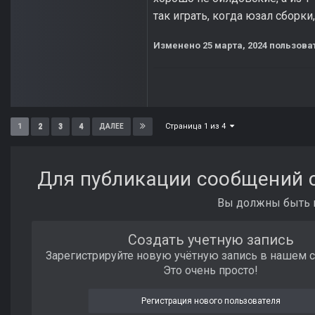
так играть, когда юзал сборки
Изменено
25 марта, 2024
пользоват
Страница 1 из 4
1
2
3
4
ДАЛЕЕ
Для публикации сообщений с
Вы должны быть п
Создать учетную запись
Зарегистрируйте новую учётную запись в нашем 
Это очень просто!
Регистрация нового пользователя