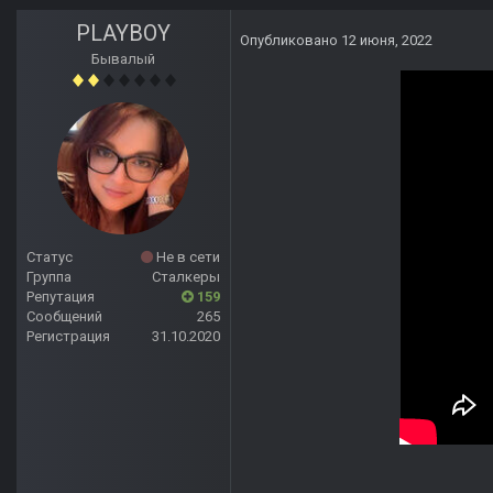
PLAYBOY
Опубликовано
12 июня, 2022
Бывалый
Статус
Не в сети
Группа
Сталкеры
Репутация
159
Сообщений
265
Регистрация
31.10.2020