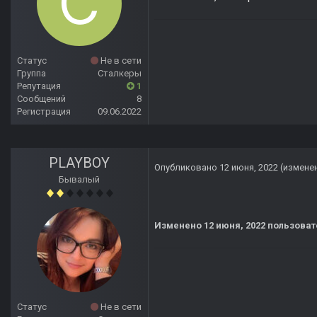
Статус
Не в сети
Группа
Сталкеры
Репутация
1
Сообщений
8
Регистрация
09.06.2022
PLAYBOY
Опубликовано
12 июня, 2022
(измене
Бывалый
Изменено
12 июня, 2022
пользоват
Статус
Не в сети