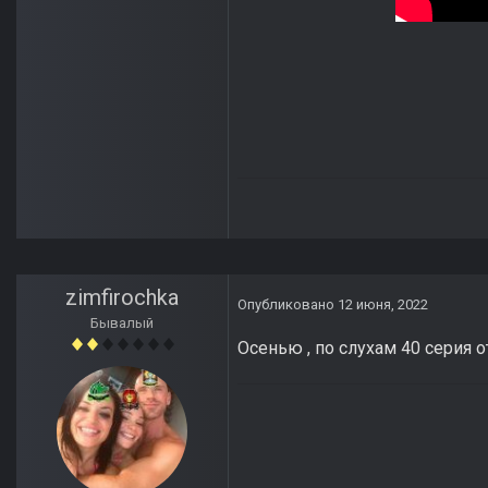
zimfirochka
Опубликовано
12 июня, 2022
Бывалый
Осенью , по слухам 40 серия о