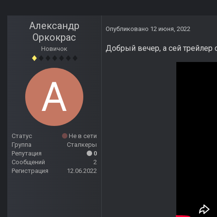
Александр
Опубликовано
12 июня, 2022
Оркокрас
Добрый вечер, а сей трейлер 
Новичок
Статус
Не в сети
Группа
Сталкеры
Репутация
0
Сообщений
2
Регистрация
12.06.2022