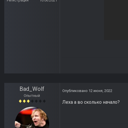
Регистрация
10.06.2021
Bad_Wolf
Опубликовано
12 июня, 2022
Опытный
Леха а во сколько начало?