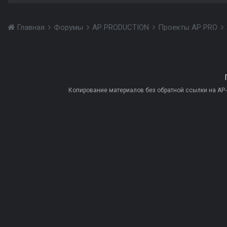
Главная
Форумы
AP PRODUCTION
Проекты AP PRO
Копирование материалов без обратной ссылки на AP-PR