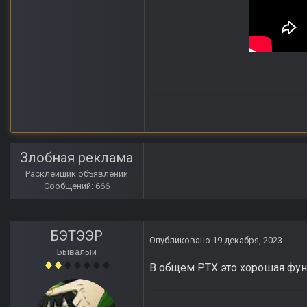
Злобная реклама
Расклейщик объявлений
Сообщений: 666
БЭТЭЭР
Опубликовано
19 декабря, 2023
Бывалый
В общем РТХ это хорошая фу