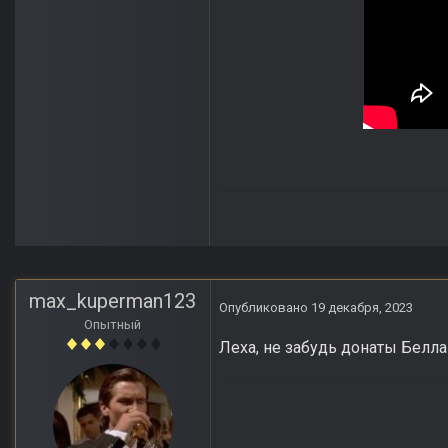
max_kuperman123
Опубликовано
19 декабря, 2023
Опытный
Леха, не забудь донаты Белла 