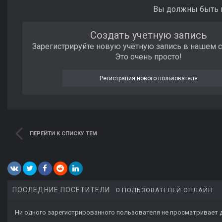
Вы должны быть п
Создать учетную запись
Зарегистрируйте новую учётную запись в нашем 
Это очень просто!
Регистрация нового пользователя
ПЕРЕЙТИ К СПИСКУ ТЕМ
ПОСЛЕДНИЕ ПОСЕТИТЕЛИ
0 ПОЛЬЗОВАТЕЛЕЙ ОНЛАЙН
Ни одного зарегистрированного пользователя не просматривает 