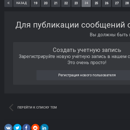
19
20
21
22
23
24
25
26
27
28
НАЗАД
Для публикации сообщений с
Вы должны быть п
Создать учетную запись
Зарегистрируйте новую учётную запись в нашем 
Это очень просто!
Регистрация нового пользователя
ПЕРЕЙТИ К СПИСКУ ТЕМ