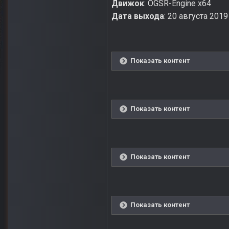
Движок
: OGSR-Engine x64
Дата выхода
: 20 августа 2019
Показать контент
Показать контент
Показать контент
Показать контент