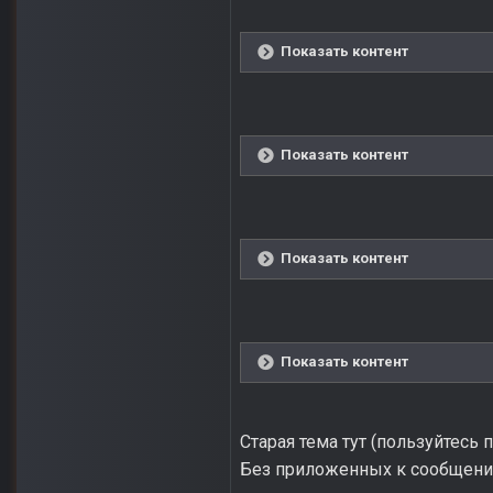
Показать контент
Показать контент
Показать контент
Показать контент
Старая тема тут (пользуйтесь 
Без приложенных к сообщению 