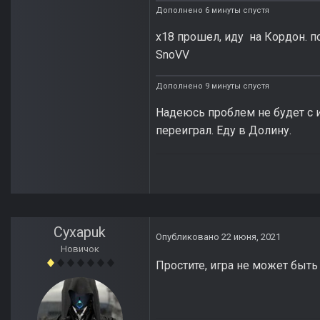
Дополнено 6 минуты спустя
х18 прошел, иду на Кордон. по
SnoVV
Дополнено 9 минуты спустя
Надеюсь проблем не будет с иг
переиграл. Еду в Долину.
Cyxapuk
Опубликовано
22 июня, 2021
Новичок
Простите, игра не может быт