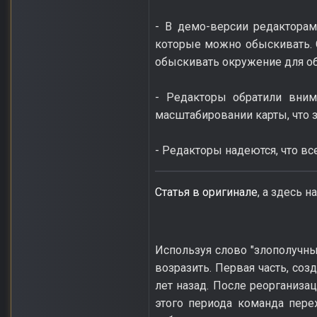
- В демо-версии редакторам
которые можно обыскивать. С
обыскивать окружение для о
- Редакторы обратили вним
масштабировании карты, что 
- Редакторы надеются, что вс
Статья в оригинале
, а здесь 
Используя слово "злополучны
возразить. Первая часть, со
лет назад. После реорганиза
этого периода команда пере