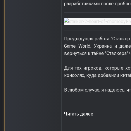
разработчиками после пробной
Предыдущая работа "Сталкер: 
Game World, Украина и даж
вернуться к тайне "Сталкера" ч
Для тех игроков, которые хо
консолях, куда добавили кита
В любом случае, я надеюсь, ч
Читать далее