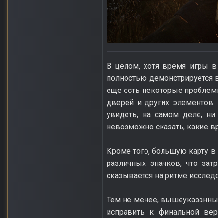
В целом, хотя время игры в
полностью демонстрируется в
еще есть некоторые проблем
дверей и других элементов.
увидеть, на самом деле, ни
невозможно сказать, какие вр
Кроме того, большую карту 
различных значков, что зат
сказывается на ритме исслед
Тем не менее, вышеуказанны
исправить к финальной ве