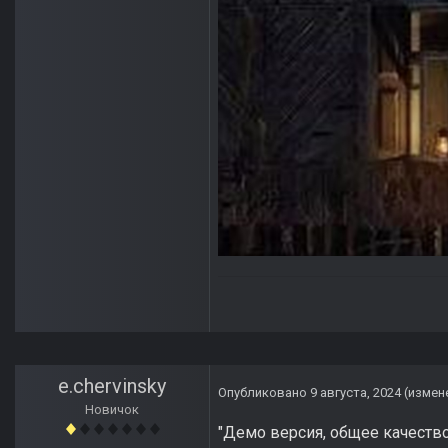
e.chervinsky
Опубликовано
9 августа, 2024
(измен
Новичок
"Демо версия, общее качеств