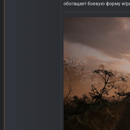
обогащает боевую форму игр