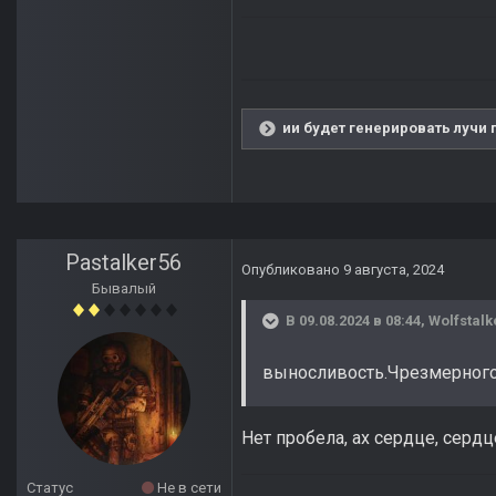
ии будет генерировать лучи 
Pastalker56
Опубликовано
9 августа, 2024
Бывалый
В 09.08.2024 в 08:44,
Wolfstalk
выносливость.Чрезмерног
Нет пробела, ах сердце, сердце 
Статус
Не в сети