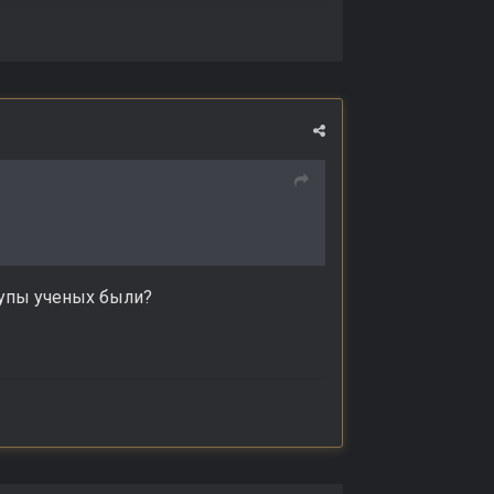
трупы ученых были?