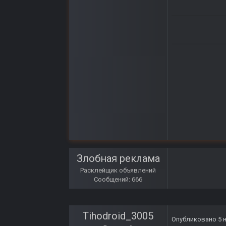
Злобная реклама
Расклейщик объявлений
Сообщений: 666
Tihodroid_3005
Опубликовано
5 