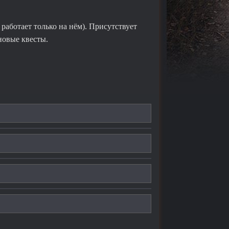
работает только на нём). Присутствует
новые квесты.