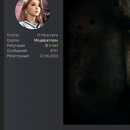
Статус
Не в сети
Группа
Модераторы
Репутация
6 443
Сообщений
4701
Регистрация
27.06.2020