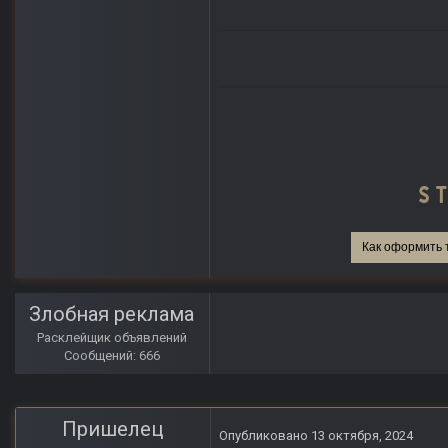
Как оформить 
Злобная реклама
Расклейщик объявлений
Сообщений: 666
Пришелец
Опубликовано
13 октября, 2024