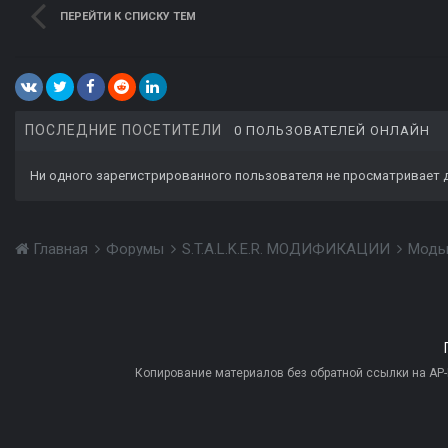
ПЕРЕЙТИ К СПИСКУ ТЕМ
ПОСЛЕДНИЕ ПОСЕТИТЕЛИ
0 ПОЛЬЗОВАТЕЛЕЙ ОНЛАЙН
Ни одного зарегистрированного пользователя не просматривает 
Главная
Форумы
S.T.A.L.K.E.R. МОДИФИКАЦИИ
Моды
Копирование материалов без обратной ссылки на AP-PR