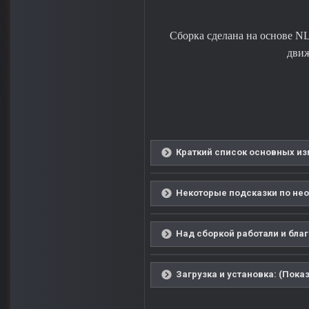
Сборка сделана на основе NL
движ
Краткий список основных из
Некоторые подсказки по нео
Над сборкой работали и благ
Загрузка и установка: (Показ