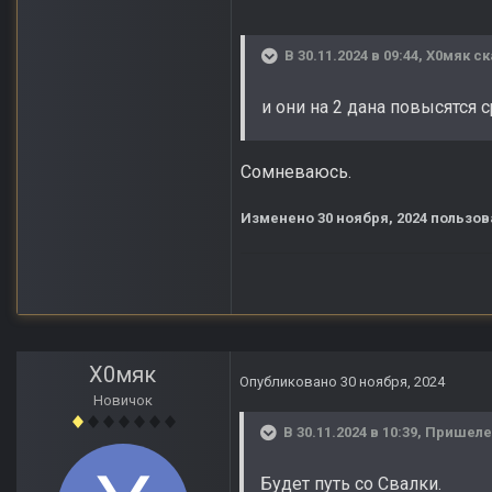
В 30.11.2024 в 09:44,
Х0мяк
ск
и они на 2 дана повысятся 
Сомневаюсь.
Изменено
30 ноября, 2024
пользов
Х0мяк
Опубликовано
30 ноября, 2024
Новичок
В 30.11.2024 в 10:39,
Пришел
Будет путь со Свалки.