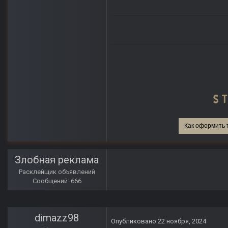
Как оформить 
Злобная реклама
Расклейщик объявлений
Сообщений: 666
dimazz98
Опубликовано
22 ноября, 2024