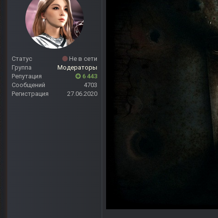
Статус
Не в сети
Группа
Модераторы
Репутация
6 443
Сообщений
4703
Регистрация
27.06.2020