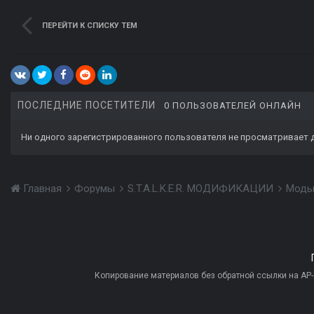
ПЕРЕЙТИ К СПИСКУ ТЕМ
ПОСЛЕДНИЕ ПОСЕТИТЕЛИ
0 ПОЛЬЗОВАТЕЛЕЙ ОНЛАЙН
Ни одного зарегистрированного пользователя не просматривает 
Главная
Форумы
S.T.A.L.K.E.R. МОДИФИКАЦИИ
Моды
Копирование материалов без обратной ссылки на AP-PR