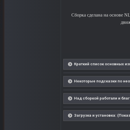
Сборка сделана на основе NL
движ
Краткий список основных из
Некоторые подсказки по нео
Над сборкой работали и благ
Загрузка и установка: (Показ