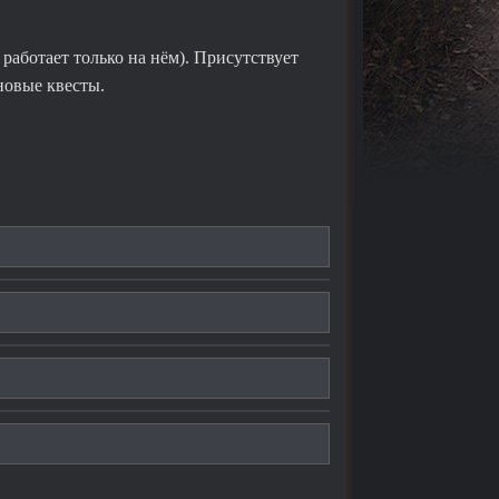
работает только на нём). Присутствует
новые квесты.