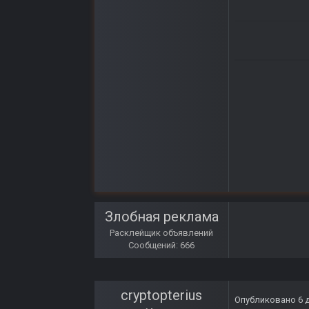
Злобная реклама
Расклейщик объявлений
Сообщений: 666
cryptopterius
Опубликовано
6 