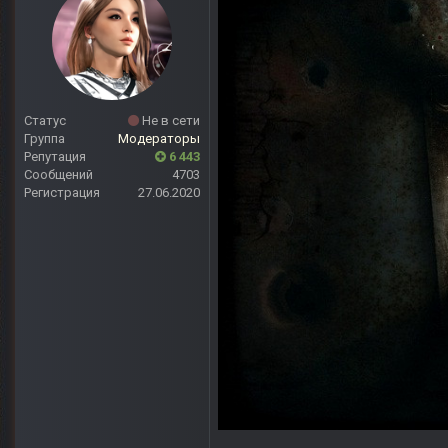
Статус
Не в сети
Группа
Модераторы
Репутация
6 443
Сообщений
4703
Регистрация
27.06.2020