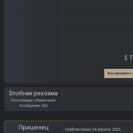
Как оформить 
Злобная реклама
Расклейщик объявлений
Сообщений: 666
Пришелец
Опубликовано
24 апреля, 2025