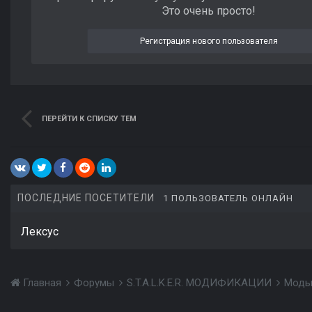
Это очень просто!
Регистрация нового пользователя
ПЕРЕЙТИ К СПИСКУ ТЕМ
ПОСЛЕДНИЕ ПОСЕТИТЕЛИ
1 ПОЛЬЗОВАТЕЛЬ ОНЛАЙН
Лексус
Главная
Форумы
S.T.A.L.K.E.R. МОДИФИКАЦИИ
Моды