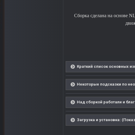
Сборка сделана на основе NL
движ
Краткий список основных из
Некоторые подсказки по нео
Над сборкой работали и благ
Загрузка и установка: (Показ