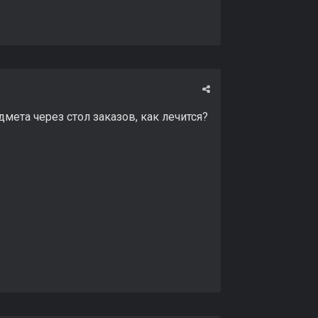
мета через стол заказов, как лечится?