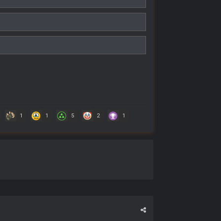
1
1
5
2
1