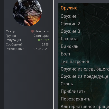
Статус
Не в сети
Группа
Сталкеры
Репутация
1 017
Сообщений
2153
Регистрация
07.02.2021