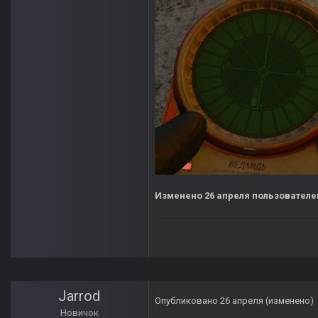
Изменено
26 апреля
пользователем
Jarrod
Опубликовано
26 апреля
(изменено)
Новичок