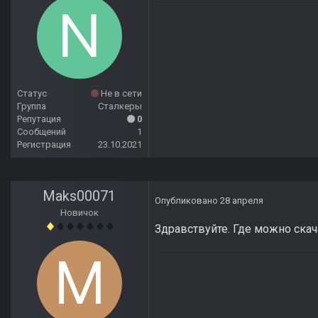
Статус
Не в сети
Группа
Сталкеры
Репутация
0
Сообщений
1
Регистрация
23.10.2021
Maks00071
Опубликовано
28 апреля
Новичок
Здравствуйте. Где можно скач