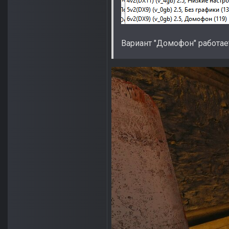
Вариант "Домофон" работае