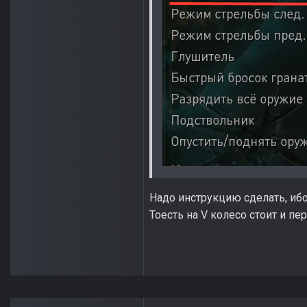
Надо инструкцию сделать, иб
Тоесть на V колесо стоит и п