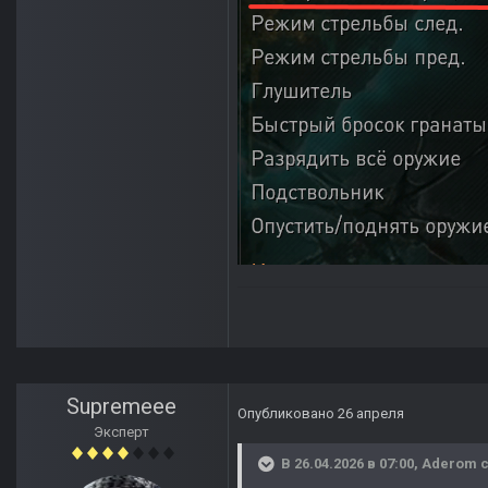
Supremeee
Опубликовано
26 апреля
Эксперт
В 26.04.2026 в 07:00,
Aderom
с