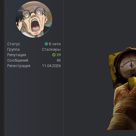
Статус
В сети
Группа
Сталкеры
Репутация
39
Сообщений
43
Регистрация
11.04.2026