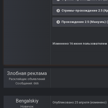
Стримы-прохождение 2.5 (Кр
Прохождение 2.5 (Мануэль) (
Изменено
16 июня
пользователем
Злобная реклама
Расклейщик объявлений
Сообщений: 666
Bengalskiy
Опубликовано
25 апреля
(изменено)
Новичок