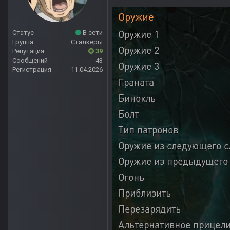
Статус
В сети
Группа
Сталкеры
Репутация
39
Сообщений
43
Регистрация
11.04.2026