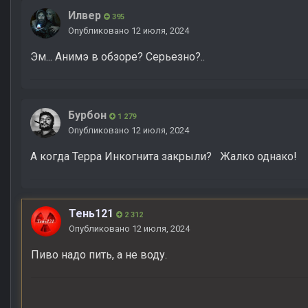
Илвер
395
Опубликовано
12 июля, 2024
Эм... Анимэ в обзоре? Серьезно?..
Бурбон
1 279
Опубликовано
12 июля, 2024
А когда Терра Инкогнита закрыли? Жалко однако!
Тень121
2 312
Опубликовано
12 июля, 2024
Пиво надо пить, а не воду.