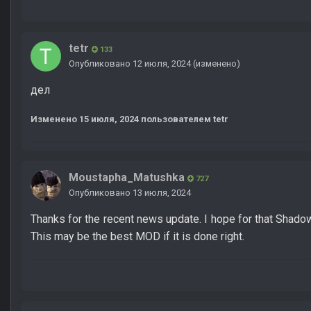
tetr
133
Опубликовано
12 июля, 2024
(изменено)
дел
Изменено
15 июля, 2024
пользователем tetr
Moustapha_Matushka
727
Опубликовано
13 июля, 2024
Thanks for the recent news update. I hope for that Shadow 
This may be the best MOD if it is done right.