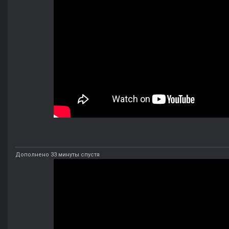
Дополнено 33 минуты спустя