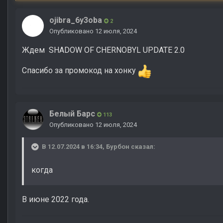
ojibra_6y3oba
2
Опубликовано
12 июля, 2024
Ждем SHADOW OF CHERNOBYL UPDATE 2.0
Спасибо за промокод на хонку
Белый Барс
113
Опубликовано
12 июля, 2024
В 12.07.2024 в 16:34,
Бурбон
сказал:
когда
В июне 2022 года.