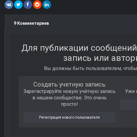
9 Комментариев
Для публикации сообщений
запись или автор
Вы должны быть пользователем, чтобы
Создать учетную запись
Зарегистрируйте новую учётную запись
Уже 
в нашем сообществе. Это очень
просто!
Регистрация нового пользователя