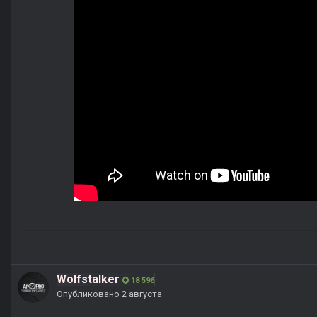
Wolfstalker
18 596
Опубликовано
2 августа