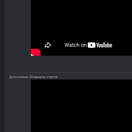
Дополнено 33 минуты спустя