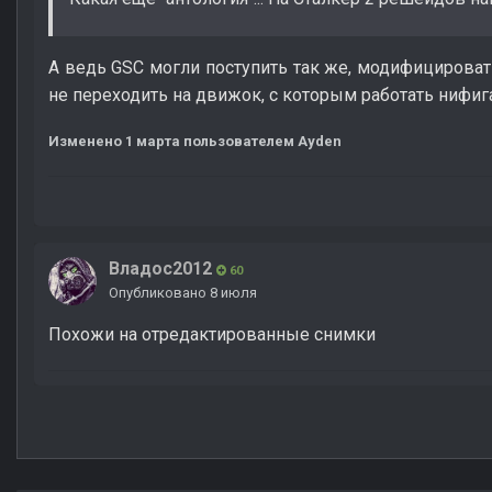
А ведь GSC могли поступить так же, модифицировать
не переходить на движок, с которым работать нифиг
Изменено
1 марта
пользователем Ayden
Владос2012
60
Опубликовано
8 июля
Похожи на отредактированные снимки