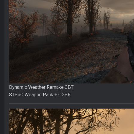
Dynamic Weather Remake ЗБТ
STSoC Weapon Pack + OGSR