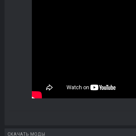
СКАЧАТЬ МОДЫ