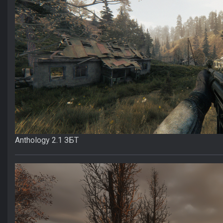
Anthology 2.1 ЗБТ