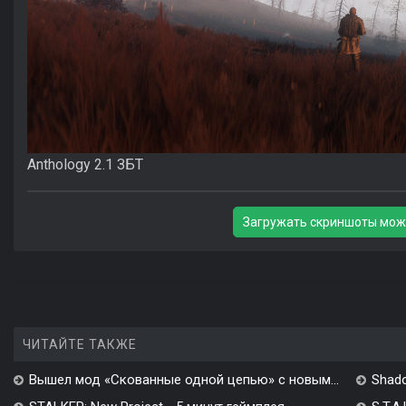
Anthology 2.1 ЗБТ
Загружать скриншоты мож
ЧИТАЙТЕ ТАКЖЕ
Вышел мод «Скованные одной цепью» с новым...
Shado