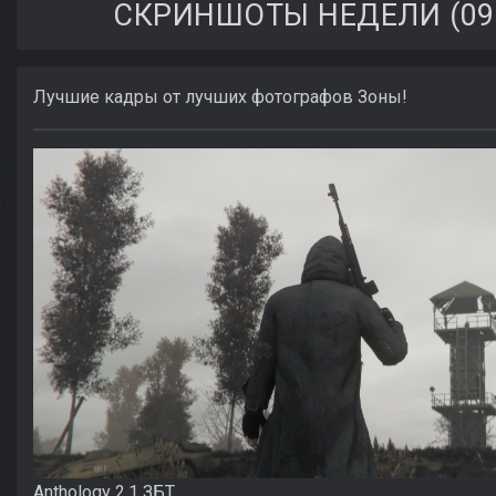
СКРИНШОТЫ НЕДЕЛИ (09.02
Лучшие кадры от лучших фотографов Зоны!
Anthology 2.1 ЗБТ