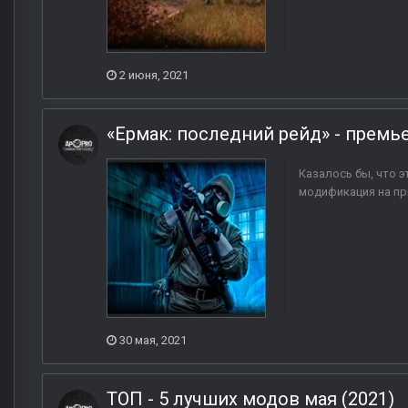
2 июня, 2021
«Ермак: последний рейд» - премье
Казалось бы, что 
модификация на при
30 мая, 2021
ТОП - 5 лучших модов мая (2021)