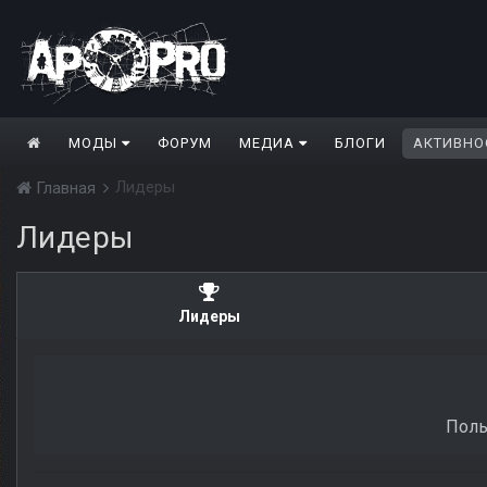
МОДЫ
ФОРУМ
МЕДИА
БЛОГИ
АКТИВНО
Лидеры
Главная
Лидеры
Лидеры
Поль