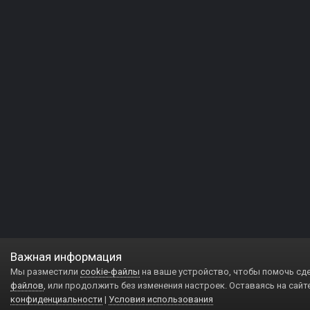
Важная информация
Мы разместили
cookie-файлы
на ваше устройство, чтобы помочь сд
файлов
, или продолжить без изменения настроек. Оставаясь на сайт
конфиденциальности
|
Условия использования