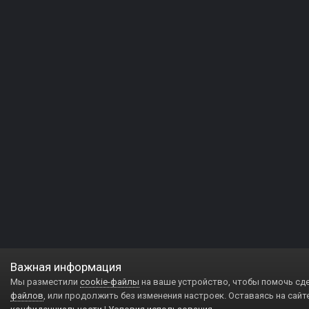
Важная информация
Мы разместили
cookie-файлы
на ваше устройство, чтобы помочь сд
файлов
, или продолжить без изменения настроек. Оставаясь на сайт