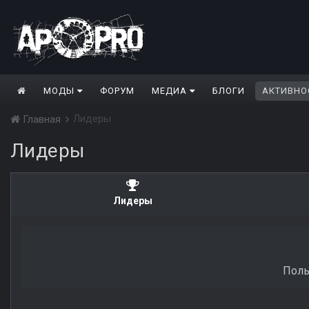
МОДЫ
ФОРУМ
МЕДИА
БЛОГИ
АКТИВНО
Лидеры
Главная
Лидеры
Лидеры
Поль