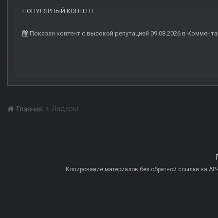
ПОПУЛЯРНЫЙ КОНТЕНТ
Показан контент с высокой репутацией 09.08.2026 в Коммент
Лидеры
Главная
Копирование материалов без обратной ссылки на AP-PR