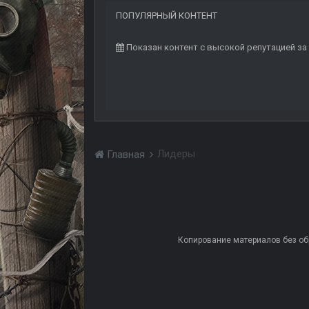
ПОПУЛЯРНЫЙ КОНТЕНТ
Показан контент с высокой репутацией за 
Лидеры
Главная
Копирование материалов без обра