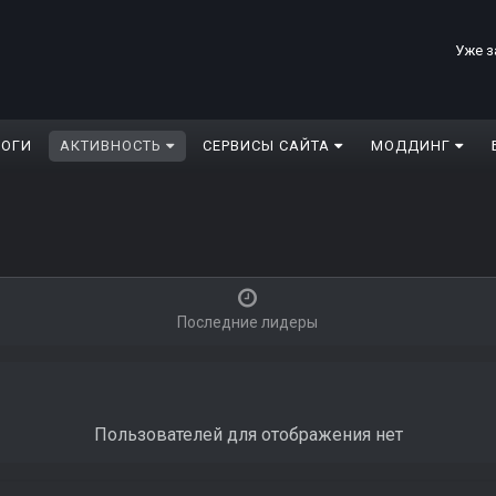
Уже з
ЛОГИ
АКТИВНОСТЬ
СЕРВИСЫ САЙТА
МОДДИНГ
Последние лидеры
Пользователей для отображения нет