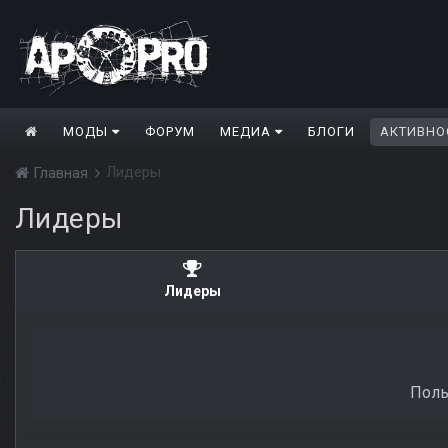
МОДЫ
ФОРУМ
МЕДИА
БЛОГИ
АКТИВНО
Лидеры
Главная
Лидеры
Лидеры
Поль