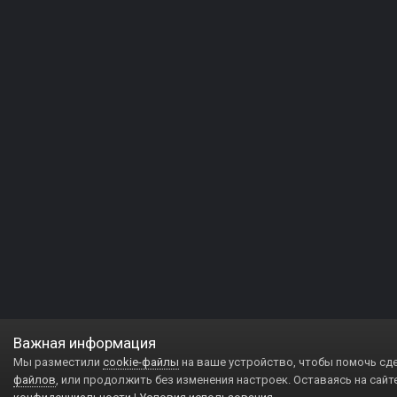
Важная информация
Мы разместили
cookie-файлы
на ваше устройство, чтобы помочь сд
файлов
, или продолжить без изменения настроек. Оставаясь на сайт