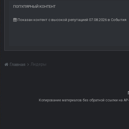
ПОПУЛЯРНЫЙ КОНТЕНТ
Показан контент с высокой репутацией 07.08.2026 в События
Лидеры
Главная
Копирование материалов без обратной ссылки на AP-PR