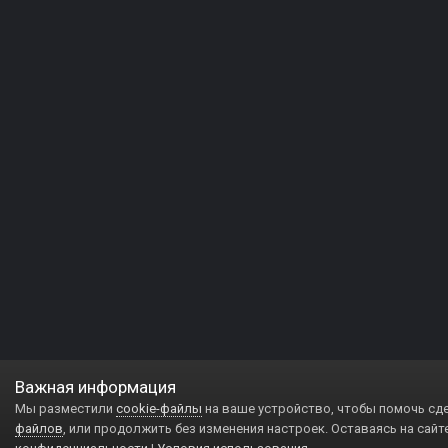
Важная информация
Мы разместили
cookie-файлы
на ваше устройство, чтобы помочь сд
файлов
, или продолжить без изменения настроек. Оставаясь на сайт