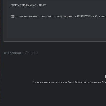
ПОПУЛЯРНЫЙ КОНТЕНТ
Показан контент с высокой репутацией за 08.08.2025 в Отзыв
Лидеры
Главная
Копирование материалов без обратной ссылки на AP-PR