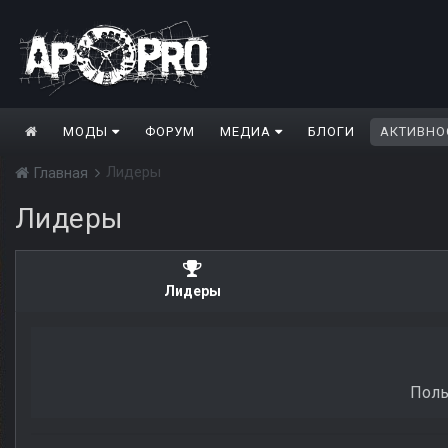
МОДЫ
ФОРУМ
МЕДИА
БЛОГИ
АКТИВНО
Лидеры
Главная
Лидеры
Лидеры
Поль