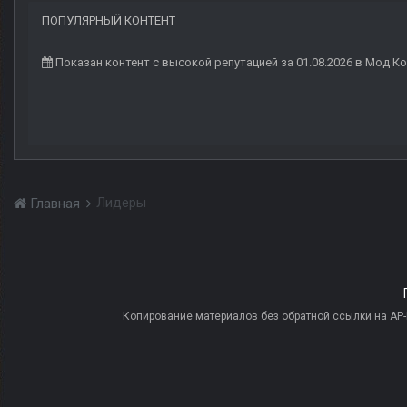
ПОПУЛЯРНЫЙ КОНТЕНТ
Показан контент с высокой репутацией за 01.08.2026 в Мод 
Лидеры
Главная
Копирование материалов без обратной ссылки на AP-PR