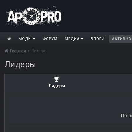
МОДЫ
ФОРУМ
МЕДИА
БЛОГИ
АКТИВНО
Лидеры
Главная
Лидеры
Лидеры
Поль