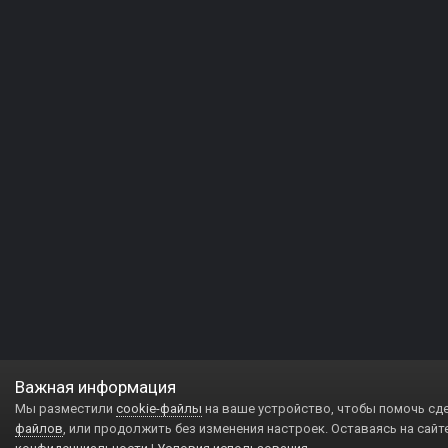
Важная информация
Мы разместили
cookie-файлы
на ваше устройство, чтобы помочь сд
файлов
, или продолжить без изменения настроек. Оставаясь на сайт