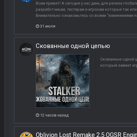
Всем привет! А сегодня у нас день для релиза глоб
разработчикам, тестерам и игрокам которые так или
Внимательно ознакомьтесь со всеми "изменениями пат
31 июля
Скованные одной цепью
Скованные одной ц
который займет игр
12 часов назад
Oblivion Lost Remake 2.5 OGSR Engi