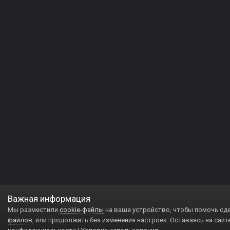
Важная информация
Мы разместили
cookie-файлы
на ваше устройство, чтобы помочь сд
файлов
, или продолжить без изменения настроек. Оставаясь на сайт