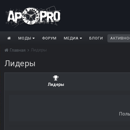
МОДЫ
ФОРУМ
МЕДИА
БЛОГИ
АКТИВНО
Лидеры
Главная
Лидеры
Лидеры
Поль