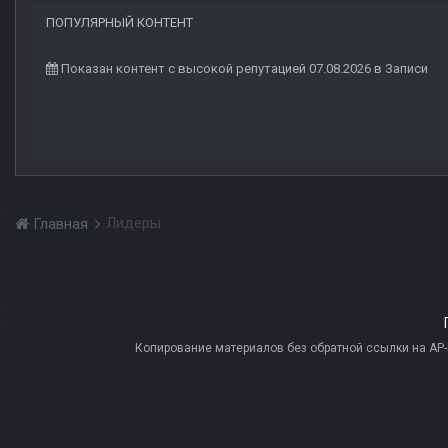
ПОПУЛЯРНЫЙ КОНТЕНТ
Показан контент с высокой репутацией 07.08.2026 в Записи
Лидеры
Главная
Копирование материалов без обратной ссылки на AP-PR