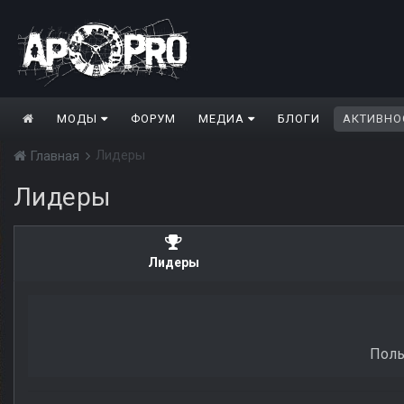
МОДЫ
ФОРУМ
МЕДИА
БЛОГИ
АКТИВНО
Лидеры
Главная
Лидеры
Лидеры
Поль