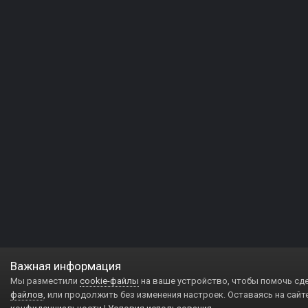
Важная информация
Мы разместили
cookie-файлы
на ваше устройство, чтобы помочь сд
файлов
, или продолжить без изменения настроек. Оставаясь на сайт