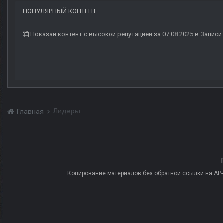
ПОПУЛЯРНЫЙ КОНТЕНТ
Показан контент с высокой репутацией за 07.08.2025 в Записи
Лидеры
Главная
Копирование материалов без обратной ссылки на AP-PR