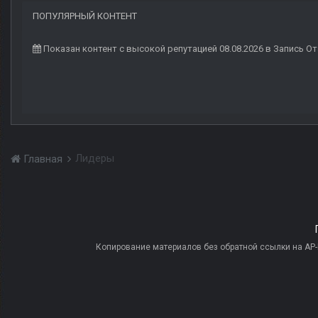
ПОПУЛЯРНЫЙ КОНТЕНТ
Показан контент с высокой репутацией 08.08.2026 в Запись 
Лидеры
Главная
Копирование материалов без обратной ссылки на AP-PR