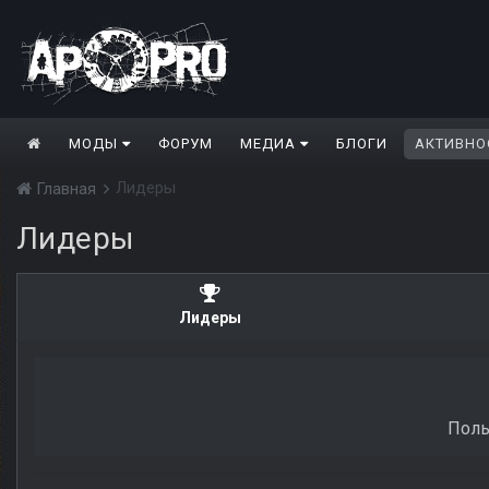
МОДЫ
ФОРУМ
МЕДИА
БЛОГИ
АКТИВНО
Лидеры
Главная
Лидеры
Лидеры
Поль