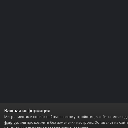
Важная информация
Мы разместили
cookie-файлы
на ваше устройство, чтобы помочь сд
файлов
, или продолжить без изменения настроек. Оставаясь на сайт