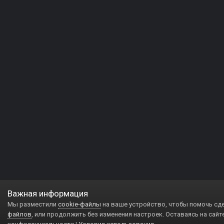
Важная информация
Мы разместили
cookie-файлы
на ваше устройство, чтобы помочь сд
файлов
, или продолжить без изменения настроек. Оставаясь на сайт