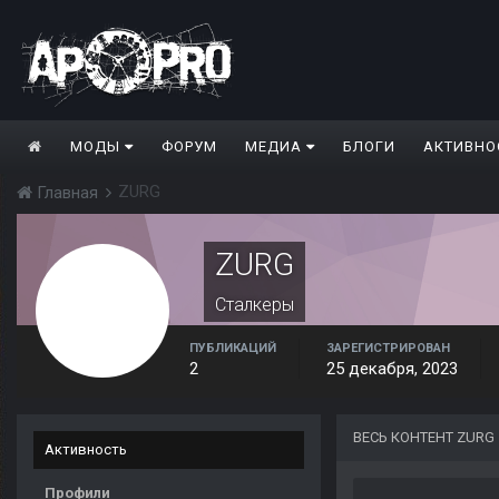
МОДЫ
ФОРУМ
МЕДИА
БЛОГИ
АКТИВНО
ZURG
Главная
ZURG
Сталкеры
ПУБЛИКАЦИЙ
ЗАРЕГИСТРИРОВАН
2
25 декабря, 2023
ВЕСЬ КОНТЕНТ ZURG
Активность
Профили