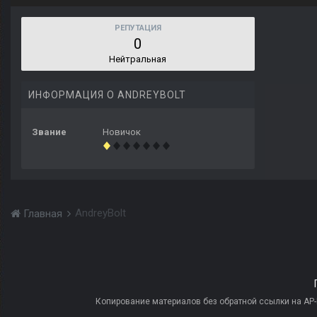
РЕПУТАЦИЯ
0
Нейтральная
ИНФОРМАЦИЯ О ANDREYBOLT
Звание
Новичок
AndreyBolt
Главная
Копирование материалов без обратной ссылки на AP-PR