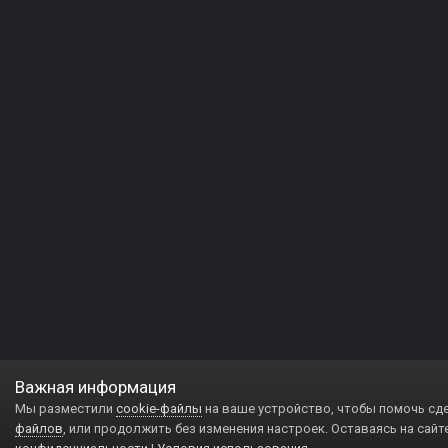
Важная информация
Мы разместили
cookie-файлы
на ваше устройство, чтобы помочь сд
файлов
, или продолжить без изменения настроек. Оставаясь на сайт