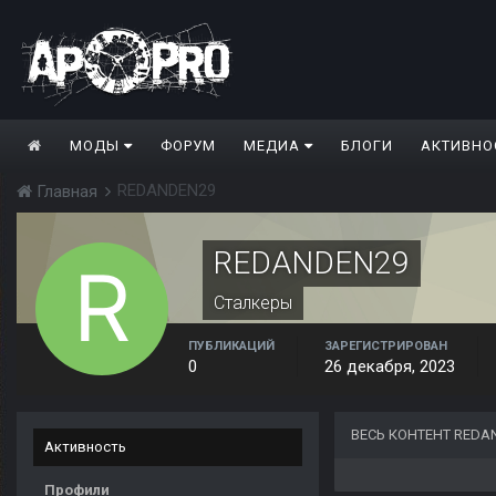
МОДЫ
ФОРУМ
МЕДИА
БЛОГИ
АКТИВНО
REDANDEN29
Главная
REDANDEN29
Сталкеры
ПУБЛИКАЦИЙ
ЗАРЕГИСТРИРОВАН
0
26 декабря, 2023
ВЕСЬ КОНТЕНТ REDA
Активность
Профили