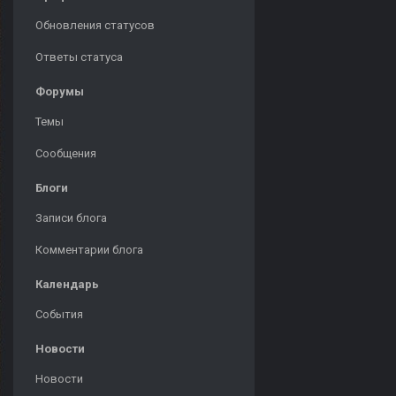
Обновления статусов
Ответы статуса
Форумы
Темы
Сообщения
Блоги
Записи блога
Комментарии блога
Календарь
События
Новости
Новости