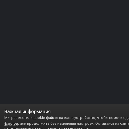
Важная информация
Мы разместили
cookie-файлы
на ваше устройство, чтобы помочь сд
файлов
, или продолжить без изменения настроек. Оставаясь на сайт