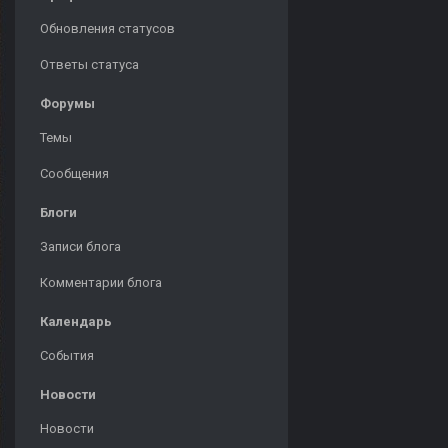
Обновления статусов
Ответы статуса
Форумы
Темы
Сообщения
Блоги
Записи блога
Комментарии блога
Календарь
События
Новости
Новости