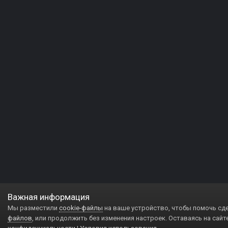
Важная информация
Мы разместили
cookie-файлы
на ваше устройство, чтобы помочь сд
файлов
, или продолжить без изменения настроек. Оставаясь на сайт