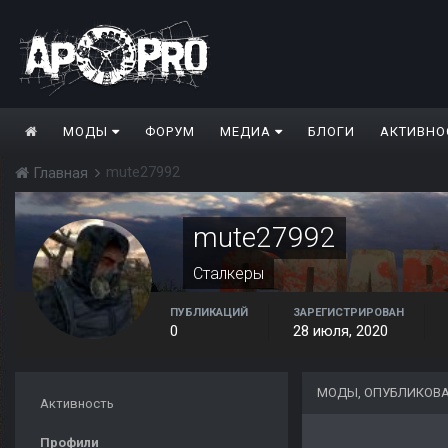
МОДЫ
ФОРУМ
МЕДИА
БЛОГИ
АКТИВНО
mute27992
Главная
mute27992
Сталкеры
ПУБЛИКАЦИЙ
ЗАРЕГИСТРИРОВАН
0
28 июля, 2020
МОДЫ, ОПУБЛИКОВА
Активность
Профили