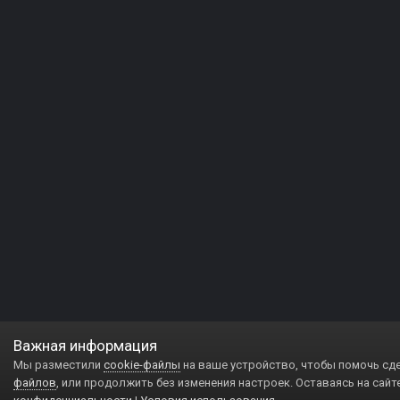
Важная информация
Мы разместили
cookie-файлы
на ваше устройство, чтобы помочь сд
файлов
, или продолжить без изменения настроек. Оставаясь на сайт