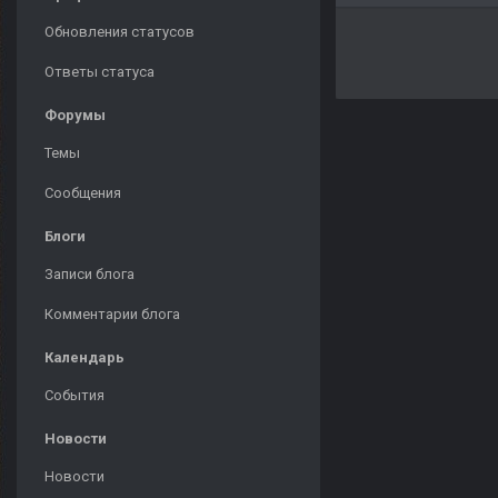
Обновления статусов
Ответы статуса
Форумы
Темы
Сообщения
Блоги
Записи блога
Комментарии блога
Календарь
События
Новости
Новости