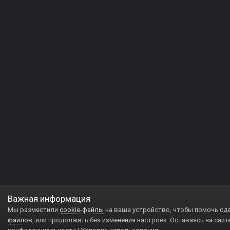
Важная информация
Мы разместили
cookie-файлы
на ваше устройство, чтобы помочь сд
файлов
, или продолжить без изменения настроек. Оставаясь на сайт