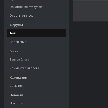
Обновления статусов
Ответы статуса
Форумы
Темы
Сообщения
Блоги
Записи блога
Комментарии блога
Календарь
События
Новости
Новости