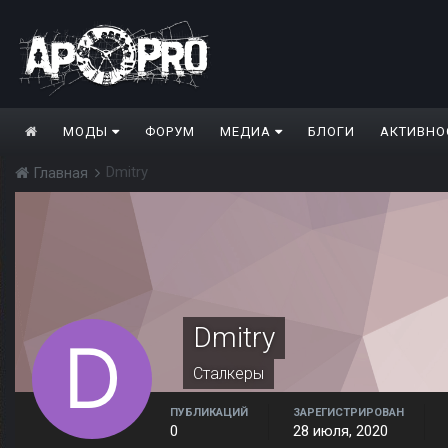
МОДЫ
ФОРУМ
МЕДИА
БЛОГИ
АКТИВНО
Dmitry
Главная
Dmitry
Сталкеры
ПУБЛИКАЦИЙ
ЗАРЕГИСТРИРОВАН
0
28 июля, 2020