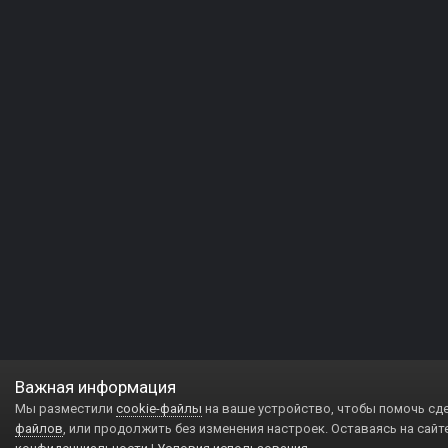
Важная информация
Мы разместили
cookie-файлы
на ваше устройство, чтобы помочь сд
файлов
, или продолжить без изменения настроек. Оставаясь на сайт