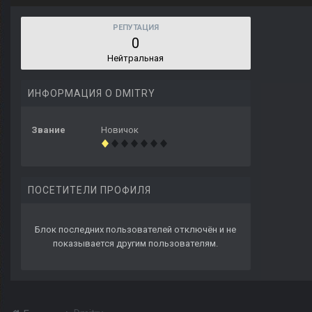
РЕПУТАЦИЯ
0
Нейтральная
ИНФОРМАЦИЯ О DMITRY
Звание
Новичок
ПОСЕТИТЕЛИ ПРОФИЛЯ
Блок последних пользователей отключён и не
показывается другим пользователям.