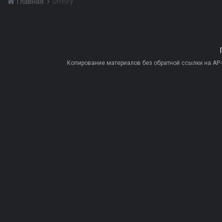
Dmitry
Главная
Копирование материалов без обратной ссылки на AP-PR