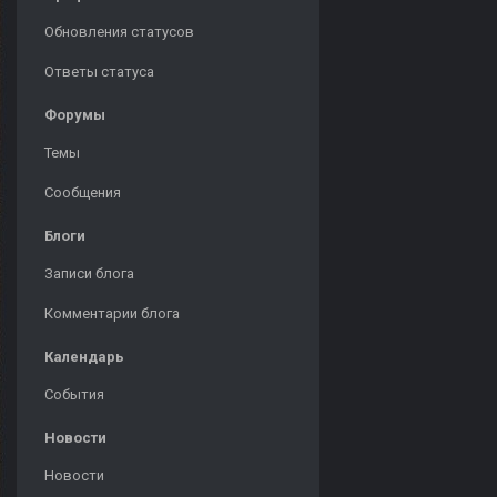
Обновления статусов
Ответы статуса
Форумы
Темы
Сообщения
Блоги
Записи блога
Комментарии блога
Календарь
События
Новости
Новости