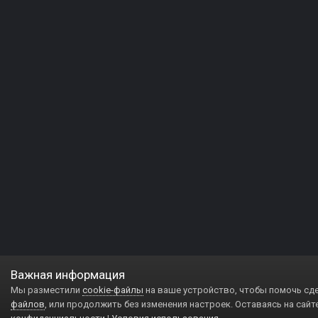
Важная информация
Мы разместили
cookie-файлы
на ваше устройство, чтобы помочь сд
файлов
, или продолжить без изменения настроек. Оставаясь на сайт