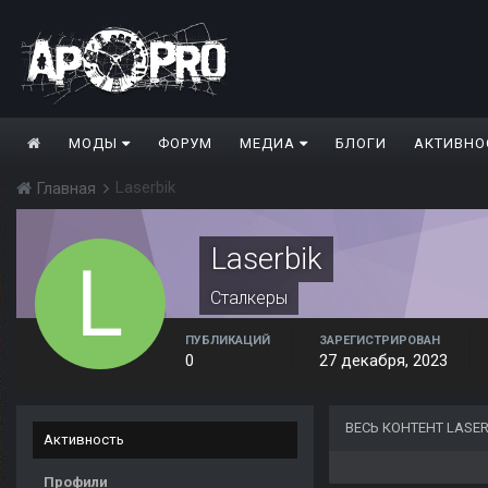
МОДЫ
ФОРУМ
МЕДИА
БЛОГИ
АКТИВНО
Laserbik
Главная
Laserbik
Сталкеры
ПУБЛИКАЦИЙ
ЗАРЕГИСТРИРОВАН
0
27 декабря, 2023
ВЕСЬ КОНТЕНТ LASER
Активность
Профили