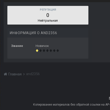
РЕПУТАЦИЯ
0
Нейтральная
ИНФОРМАЦИЯ О AND2356
Звание
Новичок
and2356
Главная
Копирование материалов без обратной ссылки на AP-PR