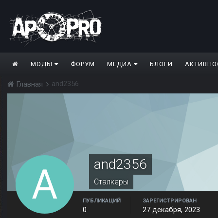
МОДЫ
ФОРУМ
МЕДИА
БЛОГИ
АКТИВНО
and2356
Главная
and2356
Сталкеры
ПУБЛИКАЦИЙ
ЗАРЕГИСТРИРОВАН
0
27 декабря, 2023