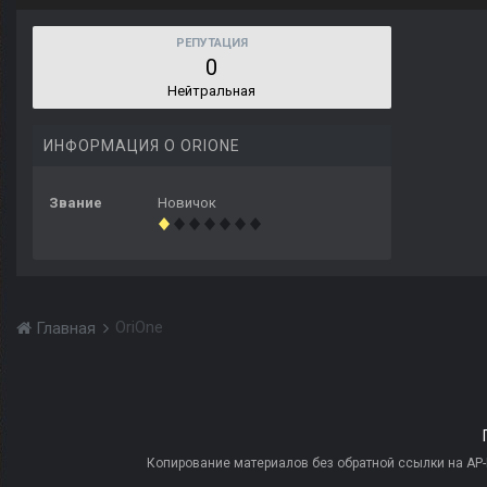
РЕПУТАЦИЯ
0
Нейтральная
ИНФОРМАЦИЯ О ORIONE
Звание
Новичок
OriOne
Главная
Копирование материалов без обратной ссылки на AP-PR