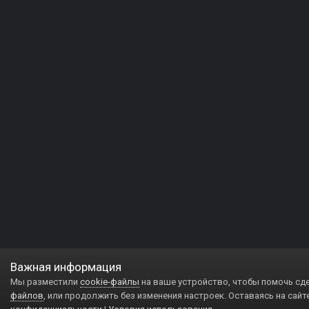
Важная информация
Мы разместили
cookie-файлы
на ваше устройство, чтобы помочь сд
файлов
, или продолжить без изменения настроек. Оставаясь на сайт