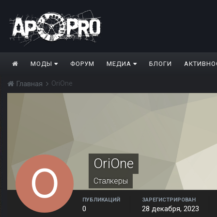
МОДЫ
ФОРУМ
МЕДИА
БЛОГИ
АКТИВНО
OriOne
Главная
OriOne
Сталкеры
ПУБЛИКАЦИЙ
ЗАРЕГИСТРИРОВАН
0
28 декабря, 2023