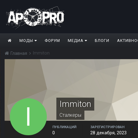
МОДЫ
ФОРУМ
МЕДИА
БЛОГИ
АКТИВНО
Immiton
Главная
Immiton
Сталкеры
ПУБЛИКАЦИЙ
ЗАРЕГИСТРИРОВАН
0
28 декабря, 2023