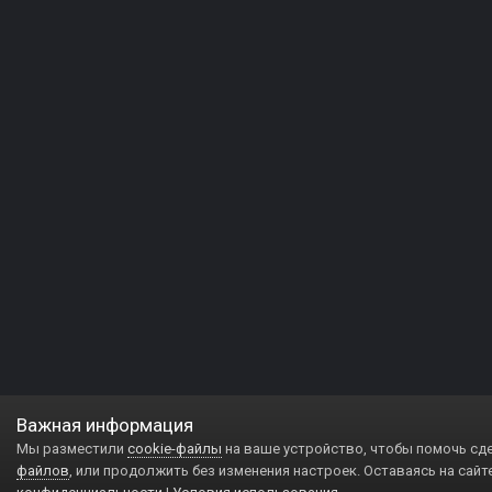
Важная информация
Мы разместили
cookie-файлы
на ваше устройство, чтобы помочь сд
файлов
, или продолжить без изменения настроек. Оставаясь на сайт