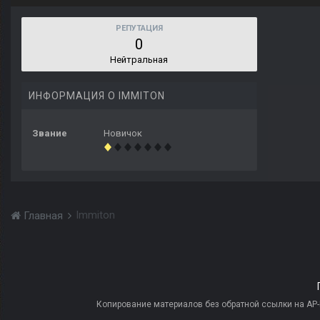
РЕПУТАЦИЯ
0
Нейтральная
ИНФОРМАЦИЯ О IMMITON
Звание
Новичок
Immiton
Главная
Копирование материалов без обратной ссылки на AP-PR