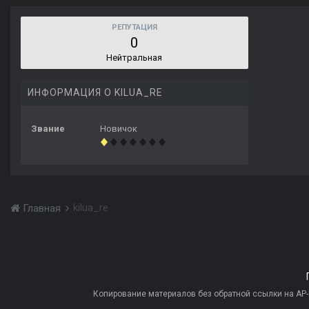
РЕПУТАЦИЯ
0
Нейтральная
ИНФОРМАЦИЯ О KILUA_RE
Звание
Новичок
kilua_re
Главная
Копирование материалов без обратной ссылки на AP-PR