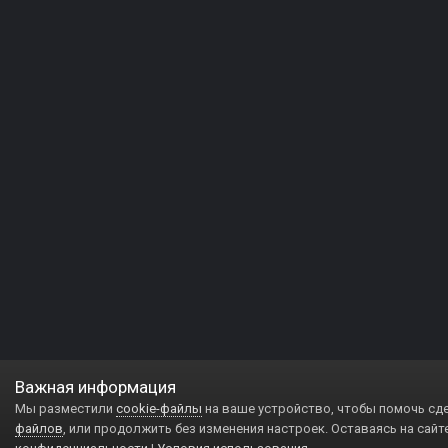
Важная информация
Мы разместили
cookie-файлы
на ваше устройство, чтобы помочь сд
файлов
, или продолжить без изменения настроек. Оставаясь на сайт