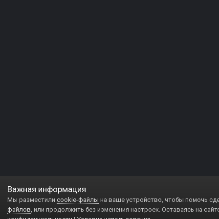
Важная информация
Мы разместили
cookie-файлы
на ваше устройство, чтобы помочь сд
файлов
, или продолжить без изменения настроек. Оставаясь на сайт