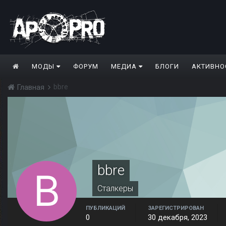
МОДЫ
ФОРУМ
МЕДИА
БЛОГИ
АКТИВНО
bbre
Главная
bbre
Сталкеры
ПУБЛИКАЦИЙ
ЗАРЕГИСТРИРОВАН
0
30 декабря, 2023