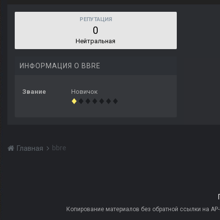
РЕПУТАЦИЯ
0
Нейтральная
ИНФОРМАЦИЯ О BBRE
Звание
Новичок
bbre
Главная
Копирование материалов без обратной ссылки на AP-PR