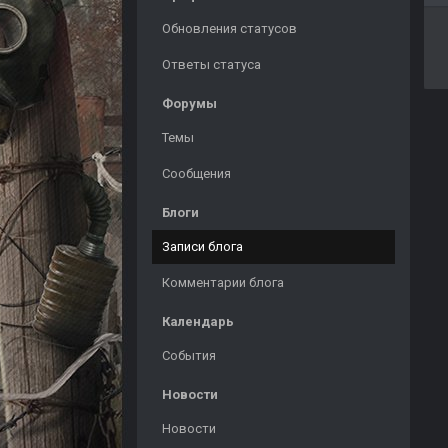
Обновления статусов
Ответы статуса
Форумы
Темы
Сообщения
Блоги
Записи блога
Комментарии блога
Календарь
События
Новости
Новости