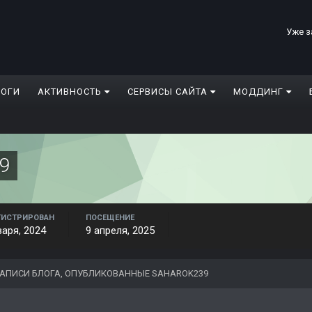
Уже з
ЛОГИ
АКТИВНОСТЬ
СЕРВИСЫ САЙТА
МОДДИНГ
39
ГИСТРИРОВАН
ПОСЕЩЕНИЕ
варя, 2024
9 апреля, 2025
АПИСИ БЛОГА, ОПУБЛИКОВАННЫЕ SAHAROK239