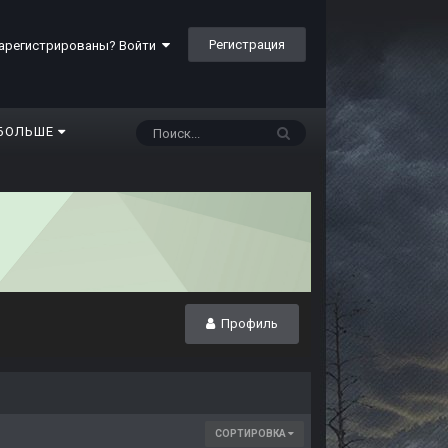
Регистрация
арегистрированы? Войти
БОЛЬШЕ
Профиль
СОРТИРОВКА