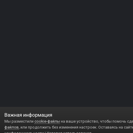
Важная информация
Мы разместили
cookie-файлы
на ваше устройство, чтобы помочь сд
файлов
, или продолжить без изменения настроек. Оставаясь на сайт