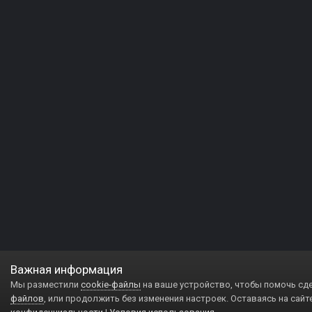
Важная информация
Мы разместили
cookie-файлы
на ваше устройство, чтобы помочь сд
файлов
, или продолжить без изменения настроек. Оставаясь на сайт