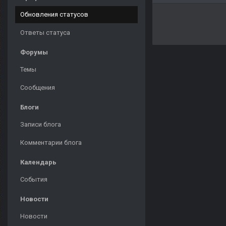
Обновления статусов
Ответы статуса
Форумы
Темы
Сообщения
Блоги
Записи блога
Комментарии блога
Календарь
События
Новости
Новости